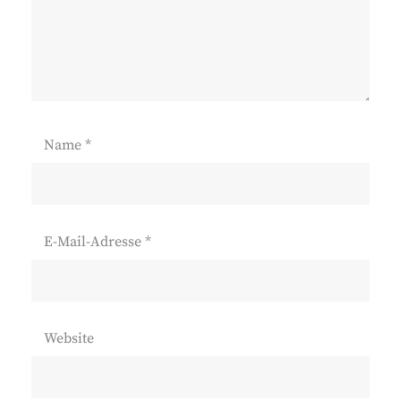
Name
*
E-Mail-Adresse
*
Website