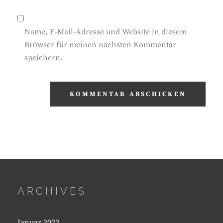
Name, E-Mail-Adresse und Website in diesem
Browser für meinen nächsten Kommentar
speichern.
ARCHIVES
Januar 2023